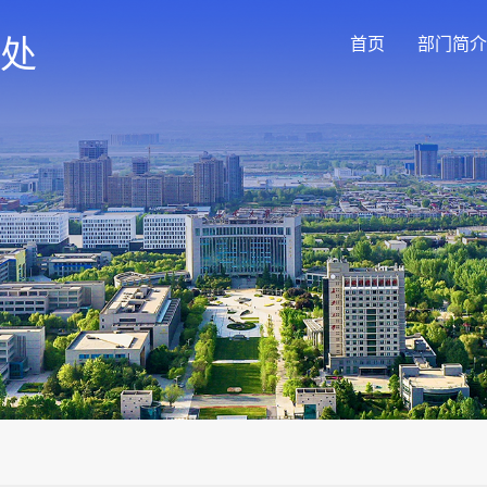
处
首页
部门简介