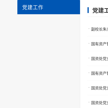
党建工作
党建
副校长朱
国有资产
国资处党
国有资产
国资处党
国资处党