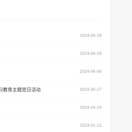
2024-06-29
2024-06-29
2024-06-06
习教育主题党日活动
2024-05-27
2024-04-19
2024-01-12