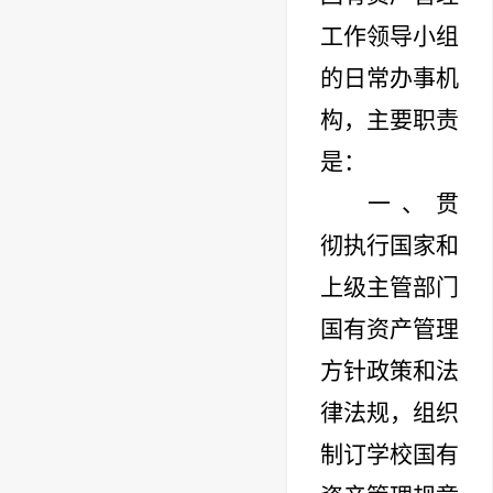
工作领导小组
的日常办事机
构，主要职责
是：
一、贯
彻执行国家和
上级主管部门
国有资产管理
方针政策和法
律法规，组织
制订学校国有