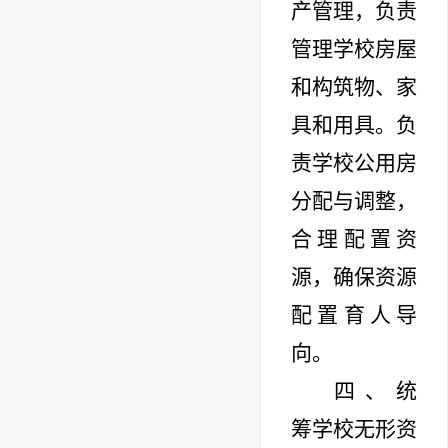
产管理，负责
管理学校房屋
和构筑物、家
具和用具。负
责学校公用房
分配与调整，
合理配置资
源，确保资源
配置育人导
向。
四、统
筹学校无形资