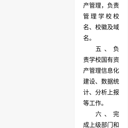
产管理，负责
管理学校校
名、校徽及域
名。
五、负
责学校国有资
产管理信息化
建设、数据统
计、分析上报
等工作。
六、完
成上级部门和