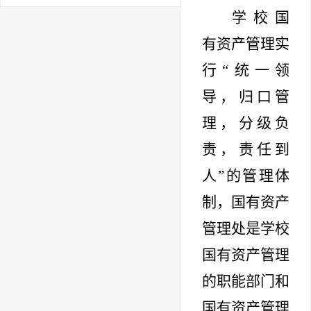
学校国
有资产管理实
行“统一领
导，归口管
理，分级负
责，责任到
人”的管理体
制，国有资产
管理处是学校
国有资产管理
的职能部门和
国有资产管理