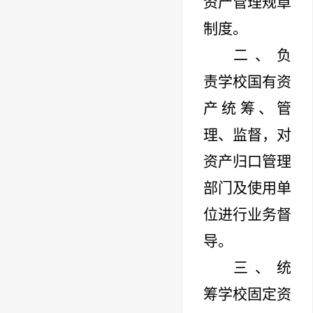
资产管理规章
制度。
二、负
责学校国有资
产统筹、管
理、监督，对
资产归口管理
部门及使用单
位进行业务督
导。
三、统
筹学校固定资