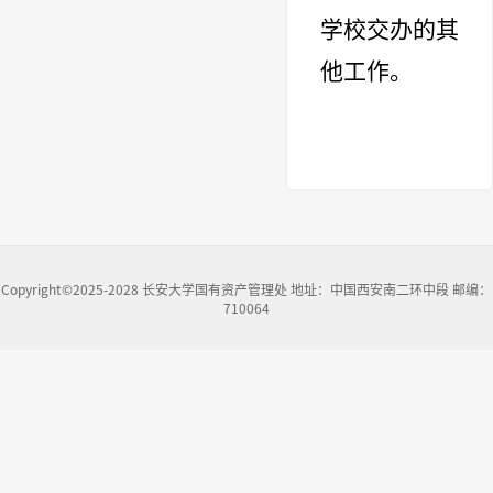
学校交办的其
他工作。
Copyright©2025-2028 长安大学国有资产管理处 地址：中国西安南二环中段 邮编：
710064