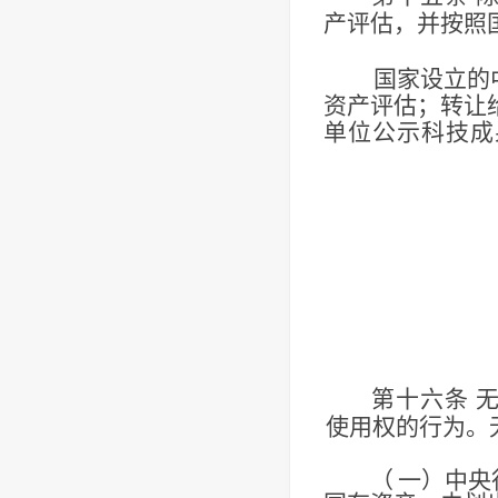
产评估，并按照
国家设立的
资产评估；转让
单位公示科技成
第十六条
使用权的行为。
（
一）中央