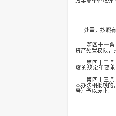
政事业单位境外
处置，按照
第四十一条
资产处置权限，
第四十二条
度的规定和要求
第四十三条
本办法相抵触的
号）予以废止。