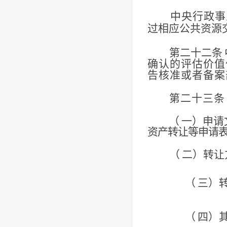
中央行政事
过相应公共资源
第二十二条
确认的评估价值
告核准或者备案
第二十三条
（
一）申请
资产转让等申请
（
二）转让
（
三）
（
四）