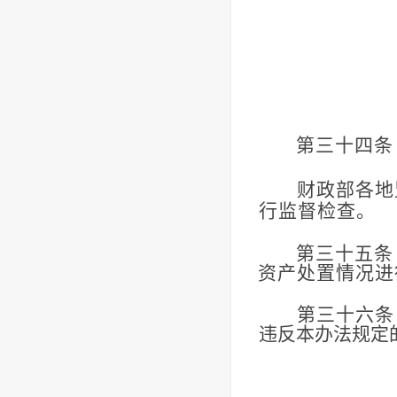
第三十四条
财政部各地
行监督检查。
第三十五条
资产处置情况进
第三十六条
违反本办法规定