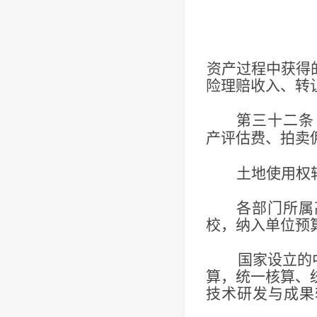
资产过程中获得
险理赔收入、转
第三十二条
产评估费、拍卖
土地使用权
各部门所属
校，纳入单位预
国家设立的
算，统一核算、
技术研发与成果