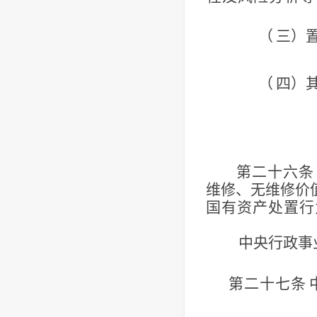
（
三）
（
四）
第二十六条
维修、无维修价
国有资产处置行
中央行政事
第二十七条