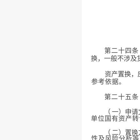
第二十四条
换，一般不涉及
资产置换，
参考依据。
第二十五条
（
一）申请
单位国有资产转
（
二）置换
性及风险分析等