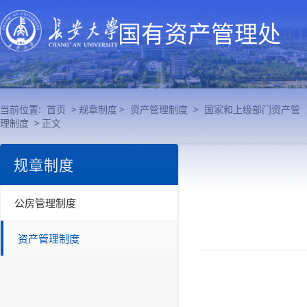
国有资产管理处
当前位置:
首页
> 规章制度 >
资产管理制度
>
国家和上级部门资产管
理制度
> 正文
规章制度
公房管理制度
资产管理制度