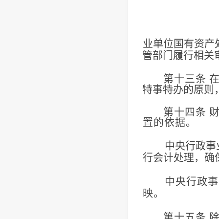
业单位国有资产
管部门履行相关
第十三条
特事特办的原则
第十四条
置的依据。
中央行政事
行会计处理，确
中央行政事
映。
第十五条