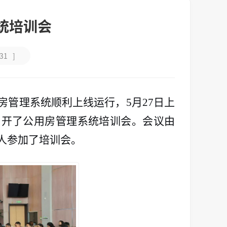
统培训会
31
]
管理系统顺利上线运行，5月27日上
召开了公用房管理系统培训会。会议由
人参加了培训会。