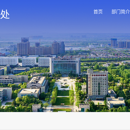
处
首页
部门简介