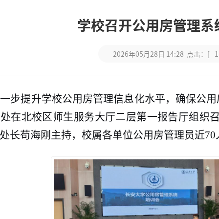
学校召开公用房管理系
2026年05月28日 14:28 点击：[
1
一步提升学校公用房管理信息化水平，确保公用房
资处在北校区师生服务大厅二层第一报告厅组织
处长苟海刚主持，校属各单位公用房管理员近70