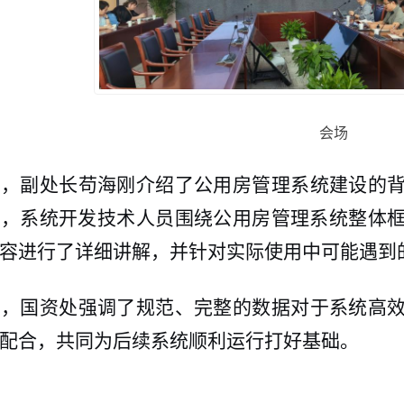
会场
上，副处长苟海刚介绍了公用房管理系统建设的
后，系统开发技术人员围绕公用房管理系统整体
容进行了详细讲解，并针对实际使用中可能遇到
后，国资处强调了规范、完整的数据对于系统高
配合，共同为后续系统顺利运行打好基础。