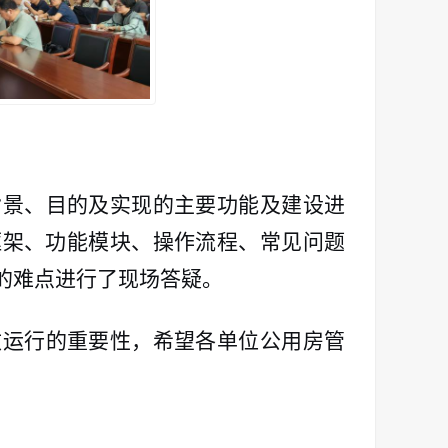
背景、目的及实现的主要功能及建设进
框架、功能模块、操作流程、常见问题
的难点进行了现场答疑。
效运行的重要性，希望各单位公用房管