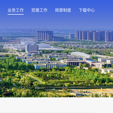
业务工作
党建工作
规章制度
下载中心